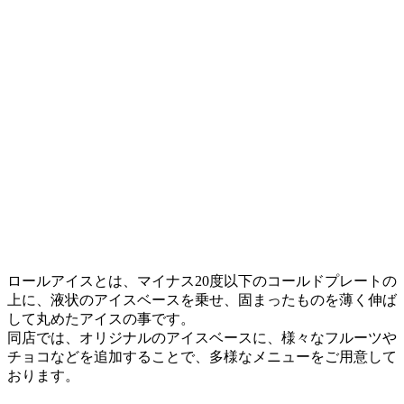
ロールアイスとは、マイナス20度以下のコールドプレートの
上に、液状のアイスベースを乗せ、固まったものを薄く伸ば
して丸めたアイスの事です。
同店では、オリジナルのアイスベースに、様々なフルーツや
チョコなどを追加することで、多様なメニューをご用意して
おります。