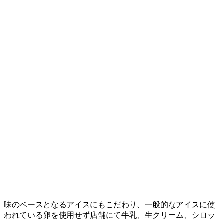
味のベースとなるアイスにもこだわり、一般的なアイスに使
われている卵を使用せず店舗にて牛乳、生クリーム、シロッ