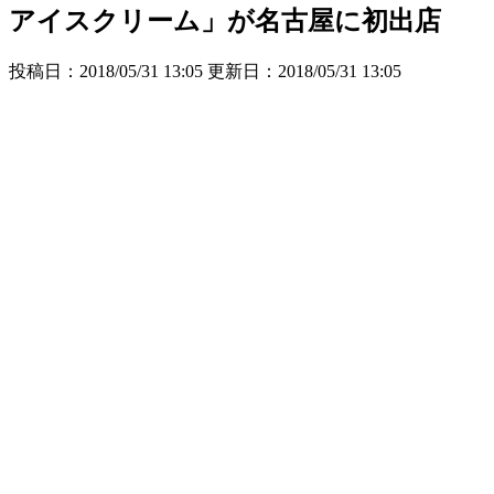
アイスクリーム」が名古屋に初出店
投稿日：2018/05/31 13:05 更新日：
2018/05/31 13:05