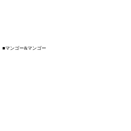
■マンゴー&マンゴー