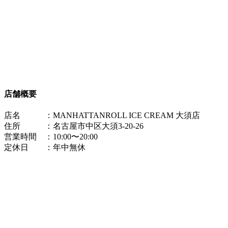
店舗概要
店名 ：MANHATTANROLL ICE CREAM 大須店
住所 ：名古屋市中区大須3-20-26
営業時間 ：10:00〜20:00
定休日 ：年中無休