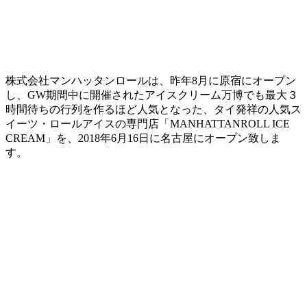
株式会社マンハッタンロールは、昨年8月に原宿にオープン
し、GW期間中に開催されたアイスクリーム万博でも最大３
時間待ちの行列を作るほど人気となった、タイ発祥の人気ス
イーツ・ロールアイスの専門店「MANHATTANROLL ICE
CREAM」を、2018年6月16日に名古屋にオープン致しま
す。