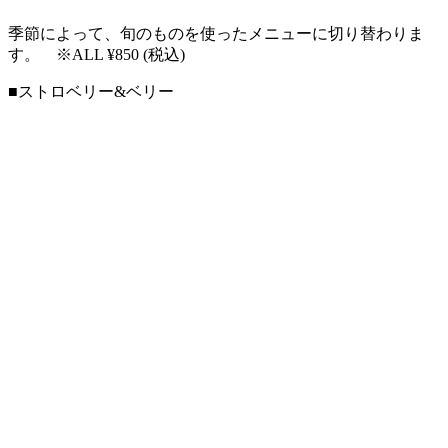
季節によって、旬のものを使ったメニューに切り替わりま
す。 ​※ALL ¥850 (税込)
■ストロベリー&ベリー