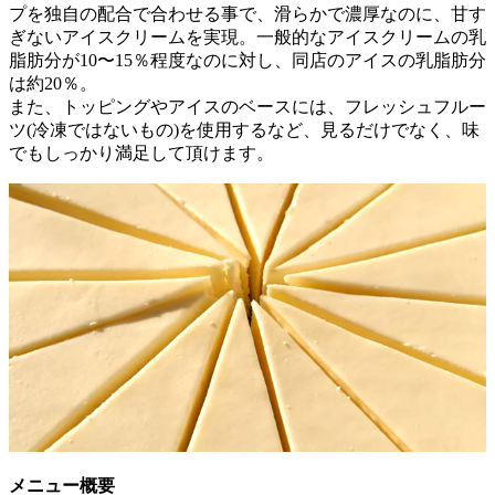
プを独自の配合で合わせる事で、滑らかで濃厚なのに、甘す
ぎないアイスクリームを実現。一般的なアイスクリームの乳
脂肪分が10〜15％程度なのに対し、同店のアイスの乳脂肪分
は約20％。
また、トッピングやアイスのベースには、フレッシュフルー
ツ(冷凍ではないもの)を使用するなど、見るだけでなく、味
でもしっかり満足して頂けます。
メニュー概要