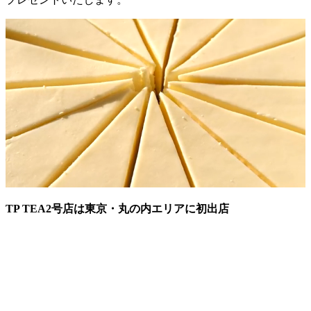
TP TEA2号店は東京・丸の内エリアに初出店