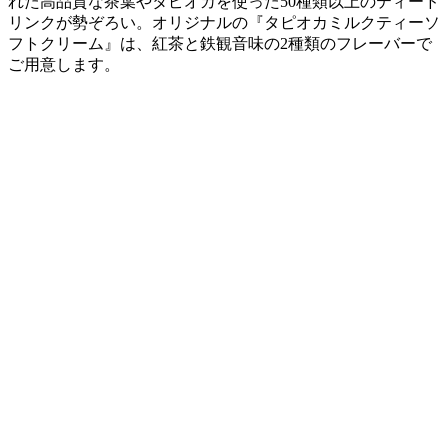
れた高品質な茶葉やタピオカを使った50種類以上のティード
リンクが勢ぞろい。オリジナルの『タピオカミルクティーソ
フトクリーム』は、紅茶と鉄観音味の2種類のフレーバーで
ご用意します。