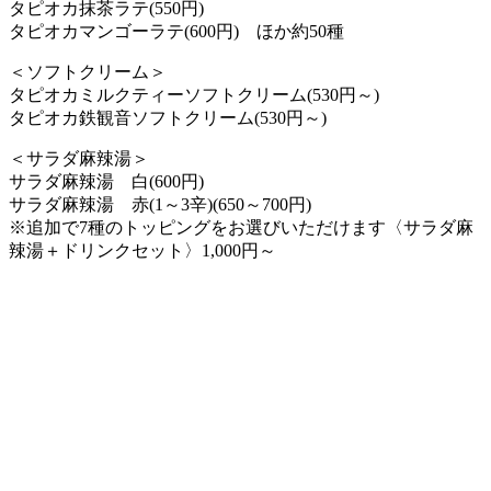
タピオカ抹茶ラテ(550円)
タピオカマンゴーラテ(600円) ほか約50種
＜ソフトクリーム＞
タピオカミルクティーソフトクリーム(530円～)
タピオカ鉄観音ソフトクリーム(530円～)
＜サラダ麻辣湯＞
サラダ麻辣湯 白(600円)
サラダ麻辣湯 赤(1～3辛)(650～700円)
※追加で7種のトッピングをお選びいただけます〈サラダ麻
辣湯＋ドリンクセット〉1,000円～