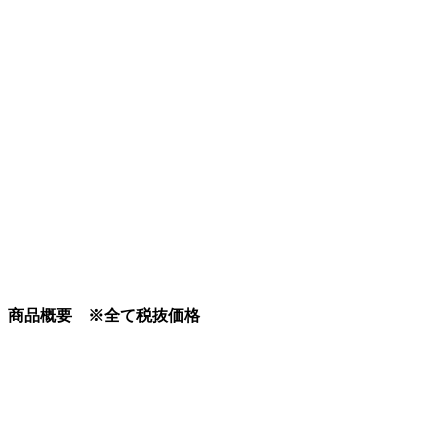
商品概要 ※全て税抜価格