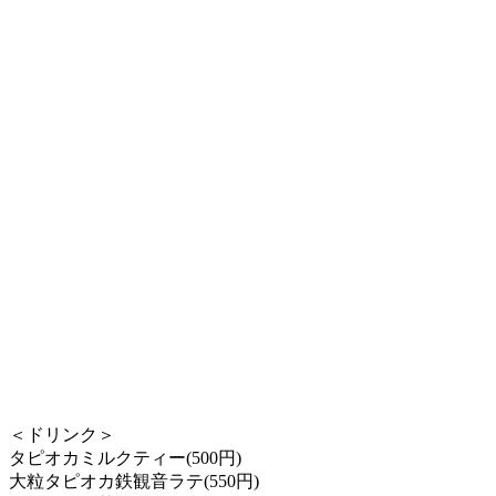
＜ドリンク＞
タピオカミルクティー(500円)
大粒タピオカ鉄観音ラテ(550円)