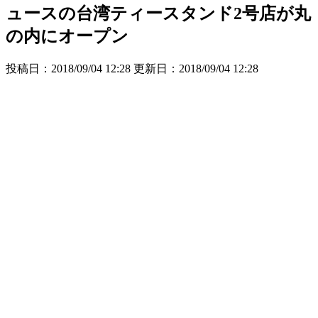
ュースの台湾ティースタンド2号店が丸
の内にオープン
投稿日：2018/09/04 12:28 更新日：
2018/09/04 12:28