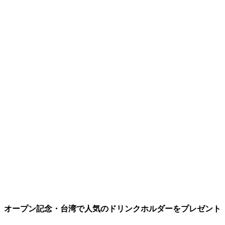
オープン記念・台湾で人気のドリンクホルダーをプレゼント