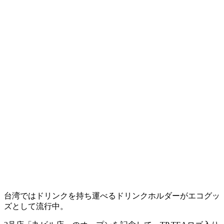
台湾ではドリンクを持ち運べるドリンクホルダーがエコグッ
ズとして流行中。