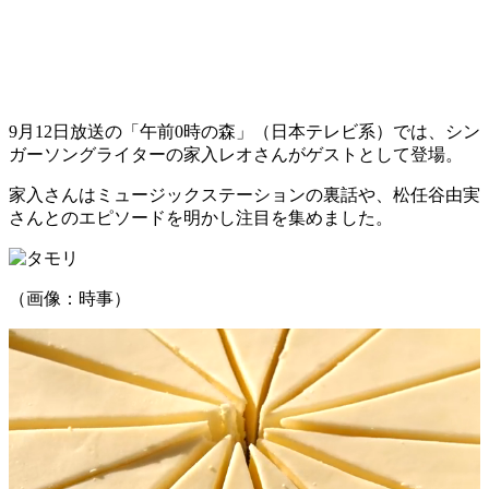
9月12日放送の「午前0時の森」（日本テレビ系）では、シン
ガーソングライターの家入レオさんがゲストとして登場。
家入さんはミュージックステーションの裏話や、松任谷由実
さんとのエピソードを明かし注目を集めました。
（画像：時事）