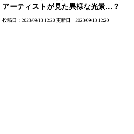
アーティストが見た異様な光景…？
投稿日：2023/09/13 12:20 更新日：
2023/09/13 12:20