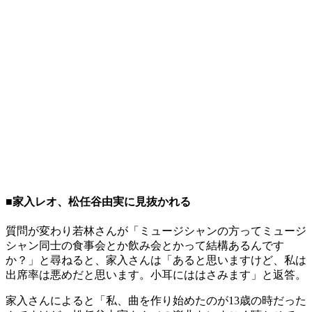
■家入レオ、松任谷由実に見抜かれる
質問が変わり若林さんが「ミュージシャンの方ってミュージ
シャン同士の食事会とか飲み会とかって結構あるんです
か？」と尋ねると、家入さんは「あると思いますけど、私は
出席率は悪めだと思います。小耳にははさみます」と返答。
家入さんによると「私、曲を作り始めたのが13歳の時だった