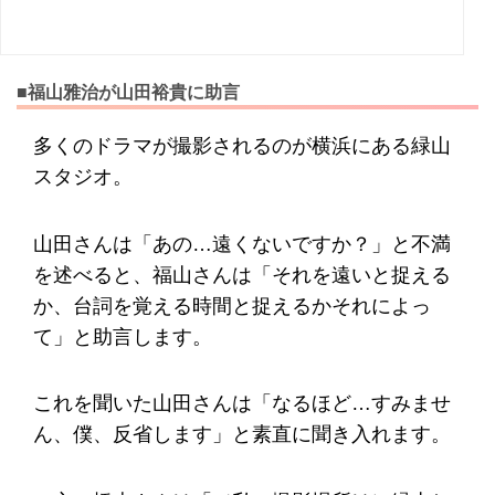
■福山雅治が山田裕貴に助言
多くのドラマが撮影されるのが横浜にある緑山
スタジオ。
山田さんは「あの…遠くないですか？」と不満
を述べると、福山さんは「それを遠いと捉える
か、台詞を覚える時間と捉えるかそれによっ
て」と助言します。
これを聞いた山田さんは「なるほど…すみませ
ん、僕、反省します」と素直に聞き入れます。