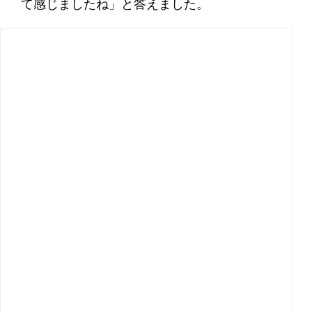
て感じましたね」と答えました。