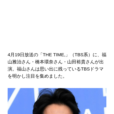
4月19日放送の「THE TIME,」（TBS系）に、福
山雅治さん・橋本環奈さん・山田裕貴さんが出
演。福山さんは思い出に残っているTBSドラマ
を明かし注目を集めました。