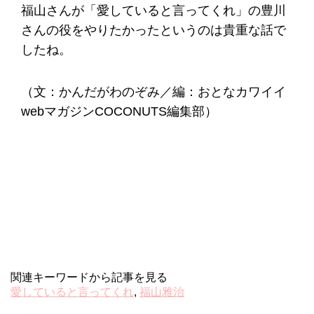
福山さんが「愛していると言ってくれ」の豊川
さんの役をやりたかったというのは貴重な話で
したね。
（文：かんだがわのぞみ／編：おとなカワイイ
webマガジンCOCONUTS編集部）
関連キーワードから記事を見る
愛していると言ってくれ
,
福山雅治