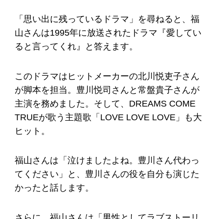
「思い出に残っているドラマ」を尋ねると、福
山さんは1995年に放送されたドラマ『愛してい
ると言ってくれ』と答えます。
このドラマはヒットメーカーの北川悦吏子さん
が脚本を担当。豊川悦司さんと常盤貴子さんが
主演を務めました。そして、DREAMS COME
TRUEが歌う主題歌「LOVE LOVE LOVE」も大
ヒット。
福山さんは「泣けましたよね。豊川さん代わっ
てください」と、豊川さんの役を自分も演じた
かったと話します。
さらに、福山さんは「男性としてラブストーリ