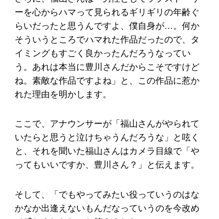
ーを心からハマって見られるギリギリの年齢ぐ
らいだったと思うんですよ、僕自身が…。何か
そういうところでハマれた作品だったので、タ
イミングもすごく良かったんだろうなってい
う。あれは本当に豊川さんだからこそですけど
ね。素敵な作品ですよね」と、この作品に惹か
れた理由を明かします。
ここで、アナウンサーが「福山さんがやられて
いたらと思うと泣けちゃうんだろうな」と呟く
と、それを聞いた福山さんはカメラ目線で「や
ってもいいですか、豊川さん？」と伝えます。
そして、「でもやってみたい役っていうのはな
かなか出逢えないもんだなっていうのを今改め