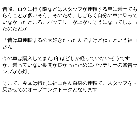
普段、ロケに行く際などはスタッフが運転する車に乗せても
らうことが多いそう。そのため、しばらく自分の車に乗って
いなかったところ、バッテリーが上がりそうになってしまっ
たのだとか。
「昔は車運転するの大好きだったんですけどね」という福山
さん。
今の車は購入してまだ3年ほどしか経っていないそうです
が、乗っていない期間が長かったためにバッテリーの警告ラ
ンプが点灯。
そこで、今回は特別に福山さん自身の運転で、スタッフを同
乗させてのオープニングトークとなります。