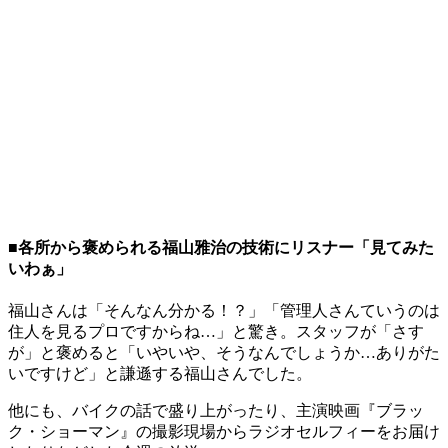
■各所から褒められる福山雅治の技術にリスナー「見てみた
いわぁ」
福山さんは「そんなん分かる！？」「管理人さんていうのは
住人を見るプロですからね…」と驚き。スタッフが「さす
が」と褒めると「いやいや、そうなんでしょうか…ありがた
いですけど」と謙遜する福山さんでした。
他にも、バイクの話で盛り上がったり、主演映画『ブラッ
ク・ショーマン』の撮影現場からラジオセルフィーをお届け