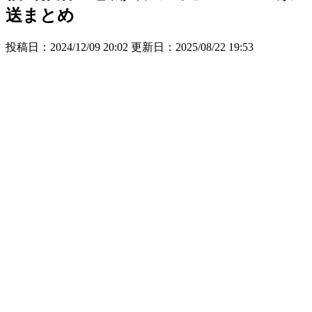
送まとめ
投稿日：2024/12/09 20:02 更新日：
2025/08/22 19:53