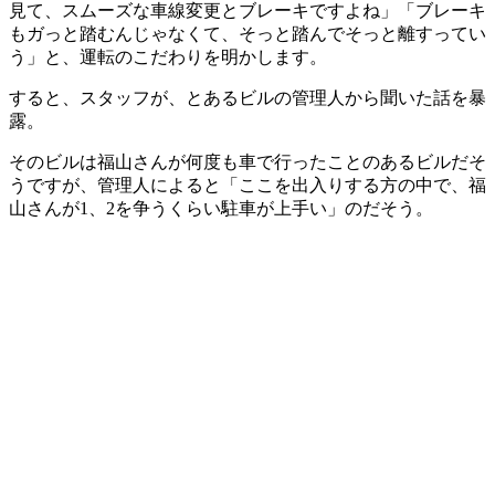
見て、スムーズな車線変更とブレーキですよね」「ブレーキ
もガっと踏むんじゃなくて、そっと踏んでそっと離すってい
う」と、運転のこだわりを明かします。
すると、スタッフが、とあるビルの管理人から聞いた話を暴
露。
そのビルは福山さんが何度も車で行ったことのあるビルだそ
うですが、管理人によると「ここを出入りする方の中で、福
山さんが1、2を争うくらい駐車が上手い」のだそう。