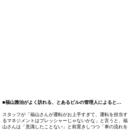
■福山雅治がよく訪れる、とあるビルの管理人によると…
スタッフが「福山さんが運転がお上手すぎて、運転を担当す
るマネジメントはプレッシャーじゃないかな」と言うと、福
山さんは「意識したことない」と前置きしつつ「車の流れを