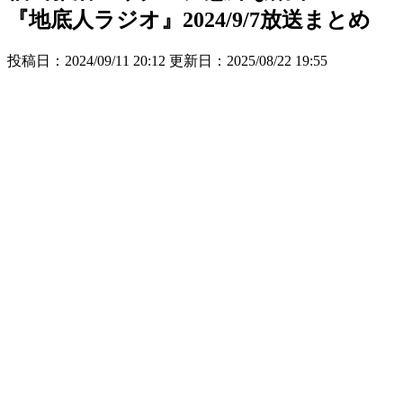
『地底人ラジオ』2024/9/7放送まとめ
投稿日：2024/09/11 20:12 更新日：
2025/08/22 19:55