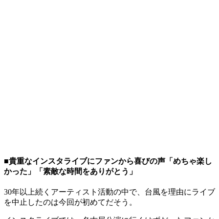
■貴重なインスタライブにファンから喜びの声「めちゃ楽し
かった」「素敵な時間をありがとう」
30年以上続くアーティスト活動の中で、台風を理由にライブ
を中止したのは今回が初めてだそう。