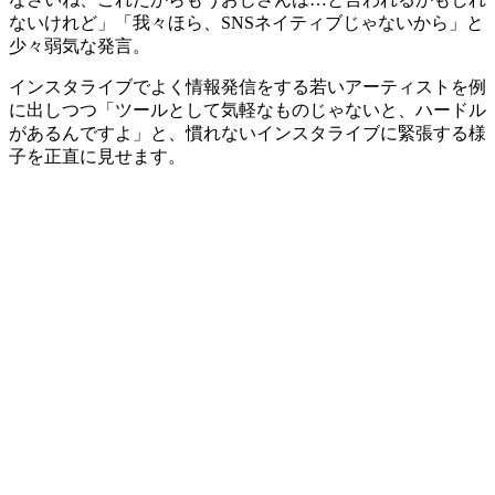
ないけれど」「我々ほら、SNSネイティブじゃないから」と
少々弱気な発言。
インスタライブでよく情報発信をする若いアーティストを例
に出しつつ「ツールとして気軽なものじゃないと、ハードル
があるんですよ」と、慣れないインスタライブに緊張する様
子を正直に見せます。