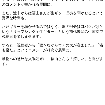
のコメントが書かれる展開に。
また、途中からは福山さんが生ギター演奏を聞かせるという
贅沢な時間も。
ただギターを聴かせるのではなく、歌の部分は口パクだけと
いう「リップシンク＋生ギター」という前代未聞の生演奏で
視聴者を楽しませます。
すると、視聴者から「聴きながらウチの犬が寝ました」「猫
も寝た」というコメントが相次ぐ展開に。
動物への意外な入眠効果に、福山さんも「嬉しい」と喜びま
す。