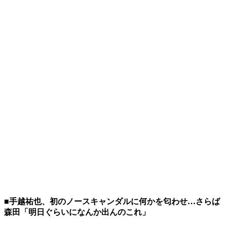
■手越祐也、初のノースキャンダルに何かを匂わせ…さらば
森田「明日ぐらいになんか出んのこれ」