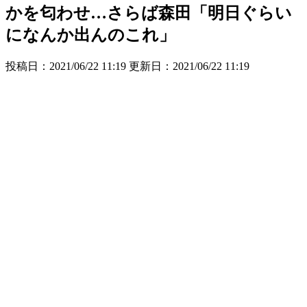
かを匂わせ…さらば森田「明日ぐらい
になんか出んのこれ」
投稿日：2021/06/22 11:19 更新日：
2021/06/22 11:19