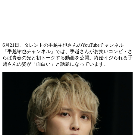
6月21日、タレントの手越祐也さんのYouTubeチャンネル
「手越祐也チャンネル」では、手越さんがお笑いコンビ・さ
らば青春の光と初トークする動画を公開。終始イジられる手
越さんの姿が「面白い」と話題になっています。