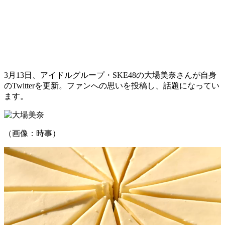
3月13日、アイドルグループ・SKE48の大場美奈さんが自身
のTwitterを更新。ファンへの思いを投稿し、話題になってい
ます。
（画像：時事）