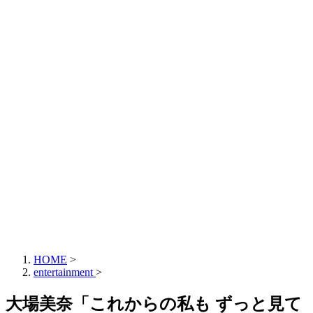
HOME
>
entertainment
>
大場美奈「これからの私も ずっと見て