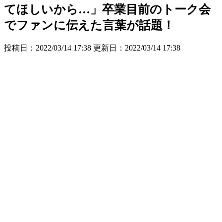
てほしいから…」卒業目前のトーク会
でファンに伝えた言葉が話題！
投稿日：2022/03/14 17:38 更新日：
2022/03/14 17:38