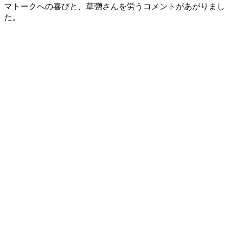
マトークへの喜びと、草彅さんを労うコメントがあがりまし
た。