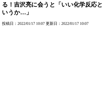
る！吉沢亮に会うと「いい化学反応と
いうか…」
投稿日：2022/01/17 10:07 更新日：
2022/01/17 10:07