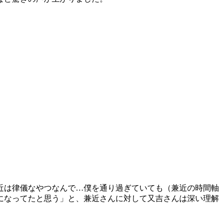
近は律儀なやつなんで…僕を通り過ぎていても（兼近の時間軸
になってたと思う」と、兼近さんに対して又吉さんは深い理解