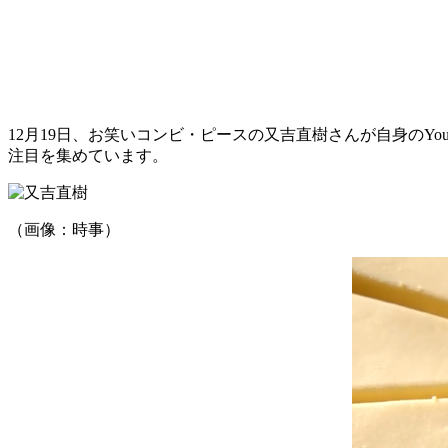
12月19日、お笑いコンビ・ピースの又吉直樹さんが自身のY
注目を集めています。
（画像：時事）