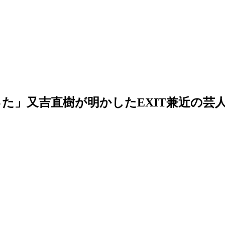
た」又吉直樹が明かしたEXIT兼近の芸