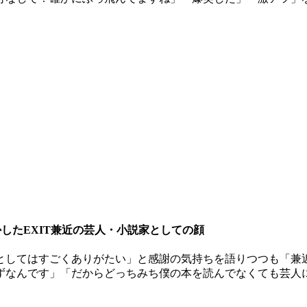
したEXIT兼近の芸人・小説家としての顔
としてはすごくありがたい」と感謝の気持ちを語りつつも「兼
ずなんです」「だからどっちみち僕の本を読んでなくても芸人