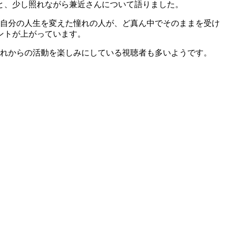
と、少し照れながら兼近さんについて語りました。
「自分の人生を変えた憧れの人が、ど真ん中でそのままを受け
ントが上がっています。
これからの活動を楽しみにしている視聴者も多いようです。