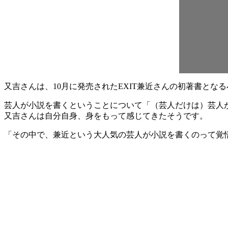
又吉さんは、10月に発売されたEXIT兼近さんの初著書と
芸人が小説を書くということについて「（芸人だけは）芸人
又吉さんは自分自身、身をもって感じてきたそうです。
「その中で、兼近という大人気の芸人が小説を書くのって覚