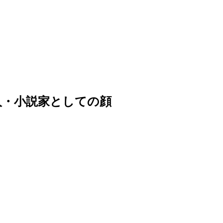
人・小説家としての顔