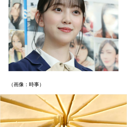
（画像：時事）