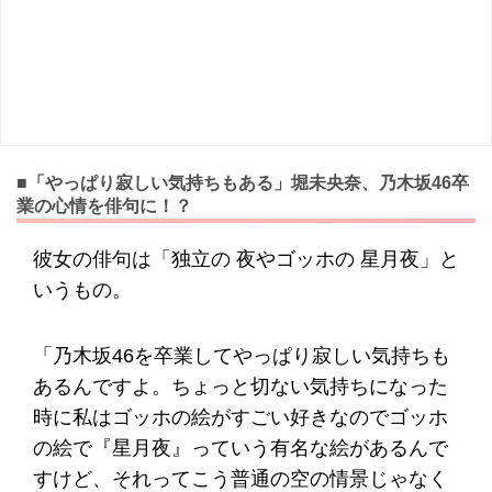
■「やっぱり寂しい気持ちもある」堀未央奈、乃木坂46卒
業の心情を俳句に！？
彼女の俳句は「独立の 夜やゴッホの 星月夜」と
いうもの。
「乃木坂46を卒業してやっぱり寂しい気持ちも
あるんですよ。ちょっと切ない気持ちになった
時に私はゴッホの絵がすごい好きなのでゴッホ
の絵で『星月夜』っていう有名な絵があるんで
すけど、それってこう普通の空の情景じゃなく