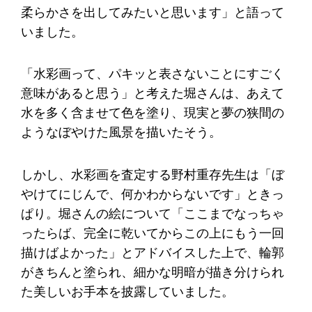
柔らかさを出してみたいと思います」と語って
いました。
「水彩画って、パキッと表さないことにすごく
意味があると思う」と考えた堀さんは、あえて
水を多く含ませて色を塗り、現実と夢の狭間の
ようなぼやけた風景を描いたそう。
しかし、水彩画を査定する野村重存先生は「ぼ
やけてにじんで、何かわからないです」ときっ
ぱり。堀さんの絵について「ここまでなっちゃ
ったらば、完全に乾いてからこの上にもう一回
描けばよかった」とアドバイスした上で、輪郭
がきちんと塗られ、細かな明暗が描き分けられ
た美しいお手本を披露していました。