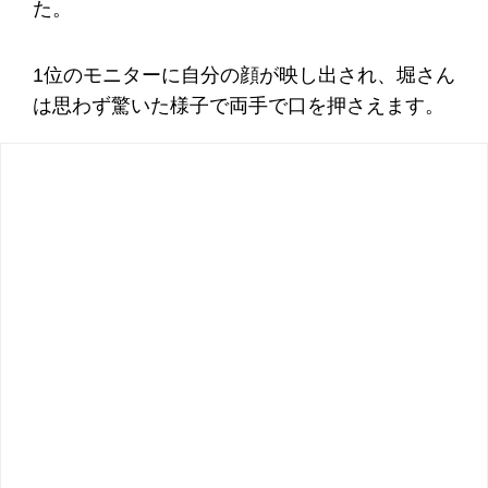
た。
1位のモニターに自分の顔が映し出され、堀さん
は思わず驚いた様子で両手で口を押さえます。