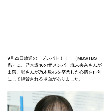
9月23日放送の「プレバト！！」（MBS/TBS
系）に、乃木坂46の元メンバー堀未央奈さんが
出演。堀さんが乃木坂46を卒業した心情を俳句
にして絶賛される場面がありました。