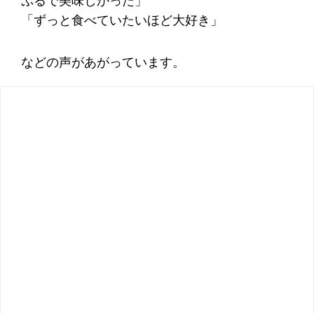
ぷるで美味しかった」
「ずっと食べていたいほど大好き」
などの声があがっています。