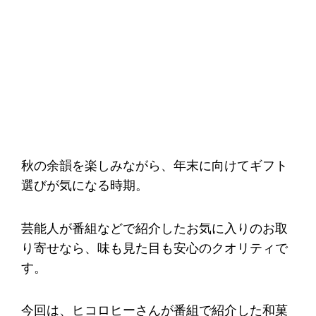
秋の余韻を楽しみながら、年末に向けてギフト
選びが気になる時期。
芸能人が番組などで紹介したお気に入りのお取
り寄せなら、味も見た目も安心のクオリティで
す。
今回は、ヒコロヒーさんが番組で紹介した和菓