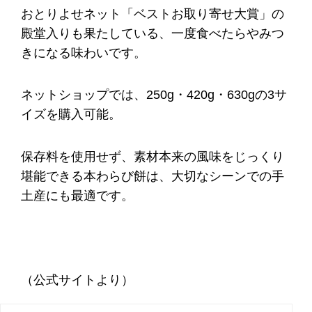
おとりよせネット「ベストお取り寄せ大賞」の
殿堂入りも果たしている、一度食べたらやみつ
きになる味わいです。
ネットショップでは、250g・420g・630gの3サ
イズを購入可能。
保存料を使用せず、素材本来の風味をじっくり
堪能できる本わらび餅は、大切なシーンでの手
土産にも最適です。
（公式サイトより）