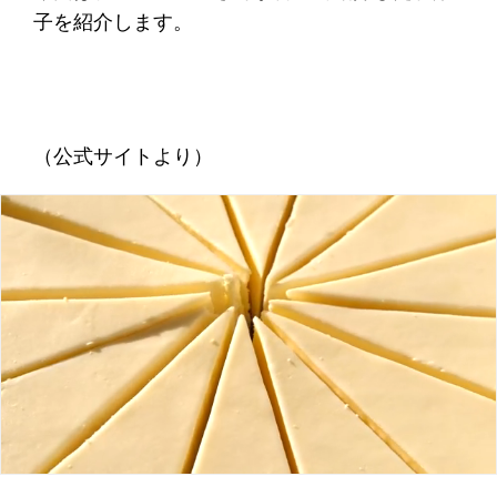
子を紹介します。
（公式サイトより）