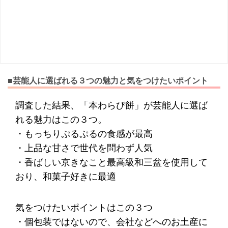
■芸能人に選ばれる３つの魅力と気をつけたいポイント
調査した結果、「本わらび餅」が芸能人に選ば
れる魅力はこの３つ。
・もっちりぷるぷるの食感が最高
・上品な甘さで世代を問わず人気
・香ばしい京きなこと最高級和三盆を使用して
おり、和菓子好きに最適
気をつけたいポイントはこの３つ
・個包装ではないので、会社などへのお土産に