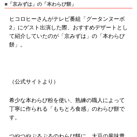
■「京みずは」の「本わらび餅」
ヒコロヒーさんがテレビ番組「グータンヌーボ
2」にゲスト出演した際、おすすめデザートとし
て紹介していたのが「京みずは」の「本わらび
餅」。
（公式サイトより）
希少な本わらび粉を使い、熟練の職人によって
丁寧に作られる「もちとろ食感」のわらび餅で
す。
つやつやぷるぷるのわらび餅に、大豆の風味豊