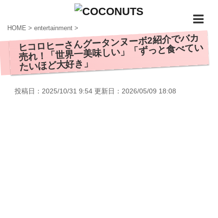
HOME
>
entertainment
>
ヒコロヒーさんグータンヌーボ2紹介でバカ
売れ！「世界一美味しい」「ずっと食べてい
たいほど大好き」
投稿日：2025/10/31 9:54 更新日：
2026/05/09 18:08