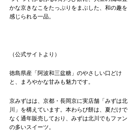
かな京きなこをたっぷりをまぶした、和の趣を
感じられる一品。
（公式サイトより）
徳島県産「阿波和三盆糖」のやさしい口どけ
と、まろやかな甘みも魅力です。
京みずはは、京都・長岡京に実店舗「みずは北
川」を構えています。本わらび餅は、夏だけで
なく通年販売しており、みずは北川でもファン
の多いスイーツ。