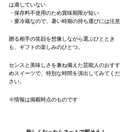
は適していない
・保存料不使用のため賞味期限が短い
・要冷蔵なので、暑い時期の持ち運びには注意
贈る相手の笑顔を想像しながら選ぶひととき
も、ギフトの楽しみのひとつ。
センスと美味しさを兼ね備えた芸能人のおすす
めスイーツで、特別な時間を演出してみてくだ
さい。
※情報は掲載時点のものです