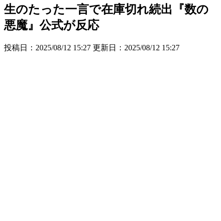
生のたった一言で在庫切れ続出『数の
悪魔』公式が反応
投稿日：2025/08/12 15:27 更新日：
2025/08/12 15:27