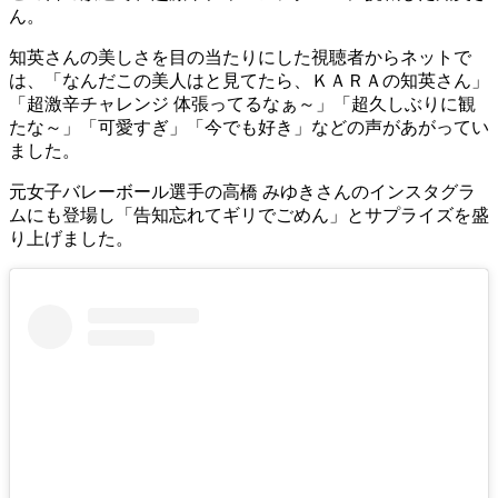
ん。
知英さんの美しさを目の当たりにした視聴者からネットで
は、「なんだこの美人はと見てたら、ＫＡＲＡの知英さん」
「超激辛チャレンジ 体張ってるなぁ～」「超久しぶりに観
たな～」「可愛すぎ」「今でも好き」などの声があがってい
ました。
元女子バレーボール選手の高橋 みゆきさんのインスタグラ
ムにも登場し「告知忘れてギリでごめん」とサプライズを盛
り上げました。