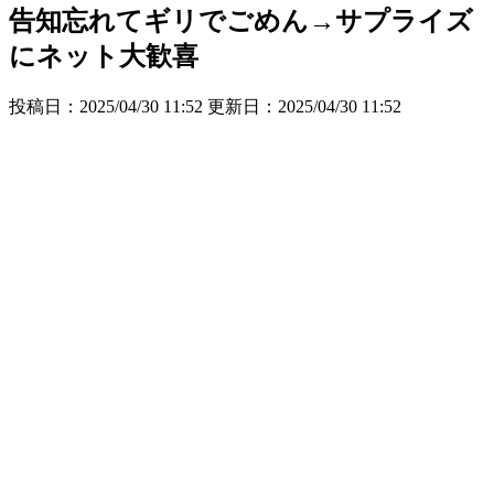
告知忘れてギリでごめん→サプライズ
にネット大歓喜
投稿日：2025/04/30 11:52 更新日：
2025/04/30 11:52