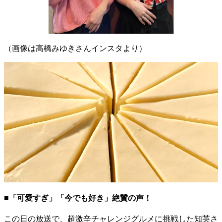
（画像は高橋みゆきさんインスタより）
■「可愛すぎ」「今でも好き」絶賛の声！
この日の放送で、超激辛チャレンジグルメに挑戦した知英さ