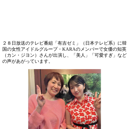
２８日放送のテレビ番組「有吉ゼミ」（日本テレビ系）に韓
国の女性アイドルグループ・KARAのメンバーで女優の知英
（カン・ジヨン）さんが出演し、「美人」「可愛すぎ」など
の声があがっています。