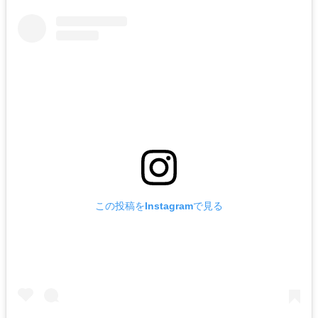
この投稿をInstagramで見る