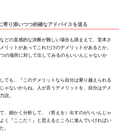
情に寄り添いつつ的確なアドバイスを送る
などの直感的な決断が難しい場合も踏まえて、堂本さ
メリットがあってこれだけのデメリットがあるとか。
1つの場所に対して出してみるのもいいんじゃないか
しても、『このデメリットなら自分は乗り越えられる
じゃないからね。人が言うデメリットを、自分はデメ
力説。
て、細かく分析して、（答えを）出すのがいいんじゃ
よく『ここだ！』と思えるところに進んでいければい
た。