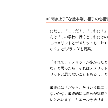
■“聞き上手”な堂本剛、相手の心
ただし、「ここだ！」「これだ！」
んは「この学校に行くとこれだけの
このメリットとデメリットも、1つ
な？」と“プランB”も提案。
「それで、デメリットが多かったと
な』と思ったら、それはデメリット
リットと思わないこともあるし」と
最後には「だから、そういう風にし
ないかな。最終的には自分が気持ち
いと思います」とエールを送りまし