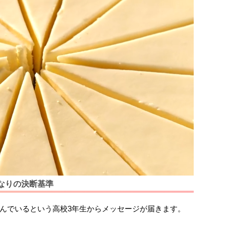
なりの決断基準
んでいるという高校3年生からメッセージが届きます。