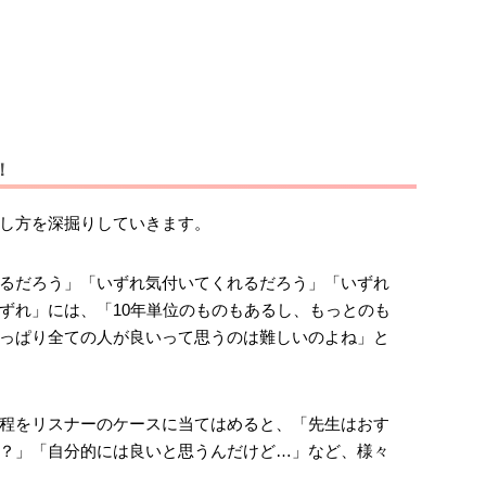
！
し方を深掘りしていきます。
るだろう」「いずれ気付いてくれるだろう」「いずれ
ずれ」には、「10年単位のものもあるし、もっとのも
っぱり全ての人が良いって思うのは難しいのよね」と
程をリスナーのケースに当てはめると、「先生はおす
？」「自分的には良いと思うんだけど…」など、様々