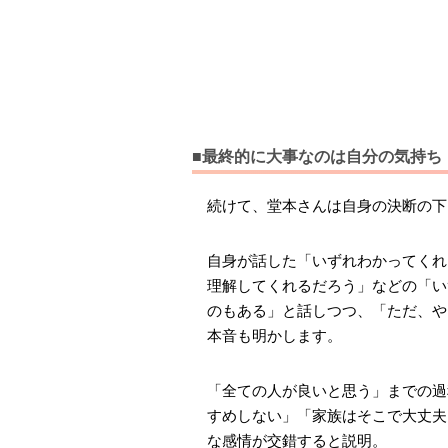
■最終的に大事なのは自分の気持ち
続けて、堂本さんは自身の決断の下
自身が話した「いずれわかってくれ
理解してくれるだろう」などの「い
のもある」と話しつつ、「ただ、や
本音も明かします。
「全ての人が良いと思う」までの過
すめしない」「家族はそこで大丈夫
な感情が交錯すると説明。