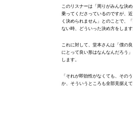
このリスナーは「周りがみんな決め
乗ってくださっているのですが、近
く決められません」とのことで、「
ない時、どういった決め方をします
これに対して、堂本さんは「僕の良
にとって良い形はなんなんだろう」
します。
「それが即効性がなくても、そのう
か、そういうところも全部見据えて