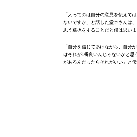
「人ってのは自分の意見を伝えては
ないですか」と話した堂本さんは、
思う選択をすることだと僕は思いま
「自分を信じてあげながら、自分が
はそれが1番良いんじゃないかと思
があるんだったらそれがいい」と伝