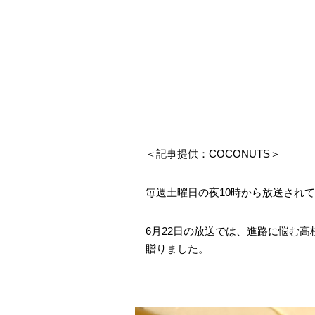
＜記事提供：COCONUTS＞
毎週土曜日の夜10時から放送されている
6月22日の放送では、進路に悩む
贈りました。