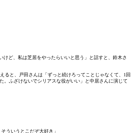
いけど、私は芝居をやったらいいと思う」と話すと、鈴木さ
えると、戸田さんは「ずっと続けろってことじゃなくて、1回
った。ふざけないでシリアスな役がいい」と中居さんに演じて
。そういうとこだぞ大好き」