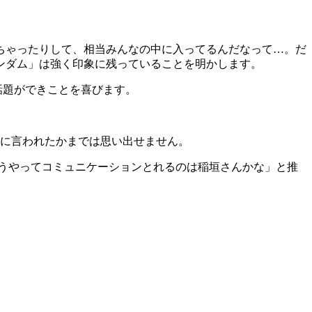
。
ちゃったりして、相当みんなの中に入ってるんだなって…。だ
ンダム」は強く印象に残っていることを明かします。
話題ができことを喜びます。
誰に言われたかまでは思い出せません。
うやってコミュニケーションとれるのは稲垣さんかな」と推