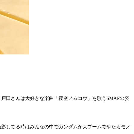
戸田さんは大好きな楽曲「夜空ノムコウ」を歌うSMAPの姿
撮影してる時はみんなの中でガンダムが大ブームでやたらモノ