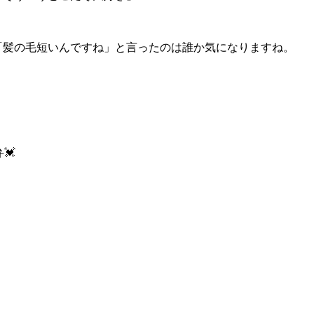
「髪の毛短いんですね」と言ったのは誰か気になりますね。
💓