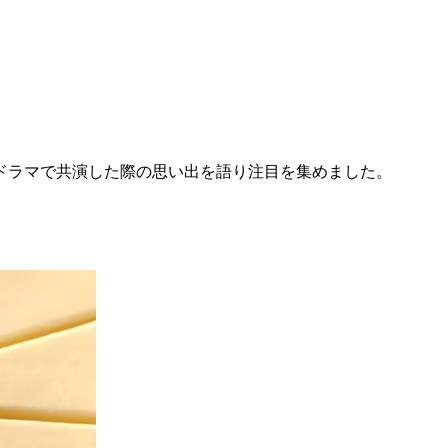
とドラマで共演した際の思い出を語り注目を集めました。