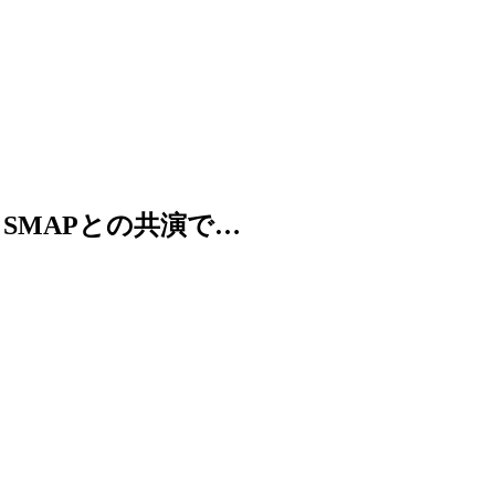
SMAPとの共演で…