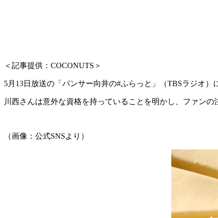
＜記事提供：COCONUTS＞
5月13日放送の「パンサー向井の#ふらっと」（TBSラジオ）
川西さんは意外な資格を持っていることを明かし、ファンの
（画像：公式SNSより）