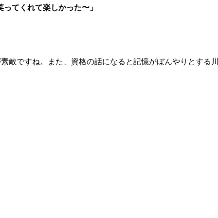
笑ってくれて楽しかった〜」
が素敵ですね。また、資格の話になると記憶がぼんやりとする