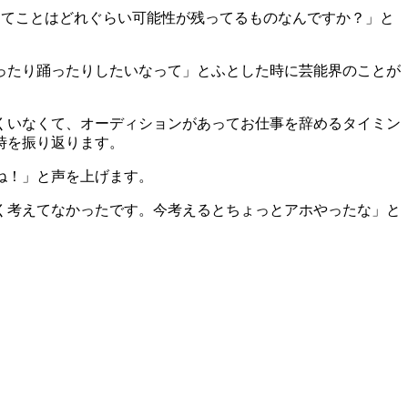
るってことはどれぐらい可能性が残ってるものなんですか？」と
ったり踊ったりしたいなって」とふとした時に芸能界のことが
くいなくて、オーディションがあってお仕事を辞めるタイミン
時を振り返ります。
ね！」と声を上げます。
く考えてなかったです。今考えるとちょっとアホやったな」と