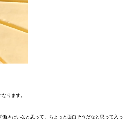
とになります。
ず働きたいなと思って、ちょっと面白そうだなと思って入っ