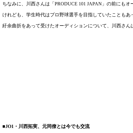
ちなみに、川西さんは「PRODUCE 101 JAPAN」の前
けれども、学生時代はプロ野球選手を目指していたこともあ
紆余曲折をあって受けたオーディションについて、川西さん
■JO1・川西拓実、元同僚とは今でも交流