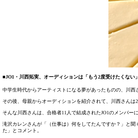
■JO1・川西拓実、オーディションは「もう2度受けたくない
中学生時代からアーティストになる夢があったものの、川西
その後、母親からオーディションを紹介されて、川西さんは2019
そんな川西さんは、合格者11人で結成されたJO1のメンバー
滝沢カレンさんが「（仕事は）何をしてたんですか？」と聞
た」とコメント。