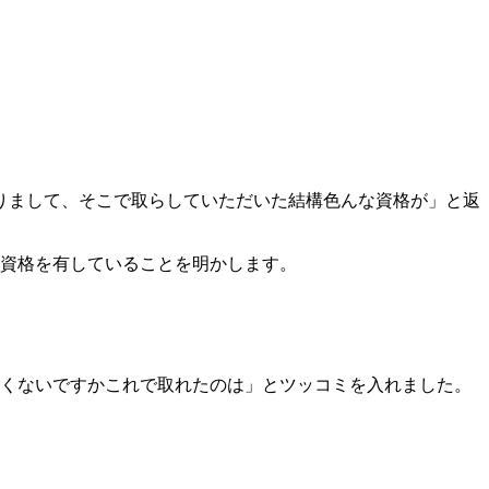
りまして、そこで取らしていただいた結構色んな資格が」と返
の資格を有していることを明かします。
ごくないですかこれで取れたのは」とツッコミを入れました。