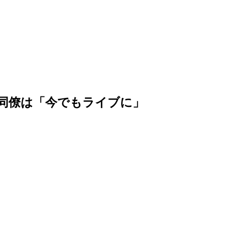
元同僚は「今でもライブに」