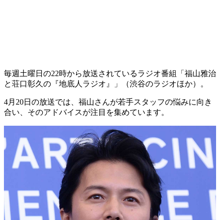
毎週土曜日の22時から放送されているラジオ番組「福山雅治
と荘口彰久の『地底人ラジオ』」（渋谷のラジオほか）。
4月20日の放送では、福山さんが若手スタッフの悩みに向き
合い、そのアドバイスが注目を集めています。