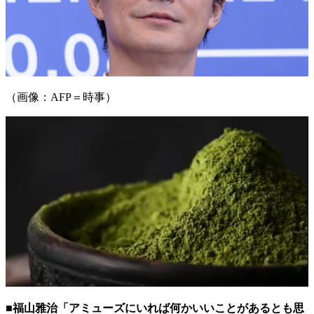
（画像：AFP＝時事）
■福山雅治「アミューズにいれば何かいいことがあるとも思