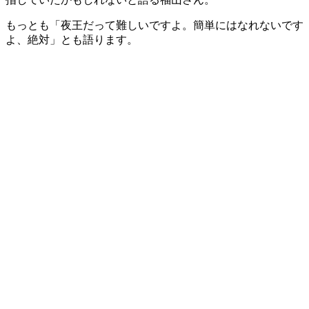
もっとも「夜王だって難しいですよ。簡単にはなれないです
よ、絶対」とも語ります。