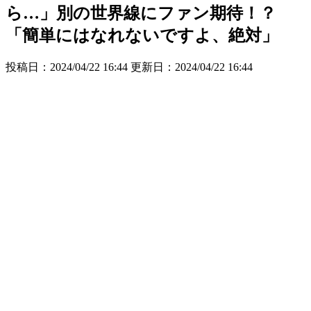
ら…」別の世界線にファン期待！？
「簡単にはなれないですよ、絶対」
投稿日：2024/04/22 16:44 更新日：
2024/04/22 16:44