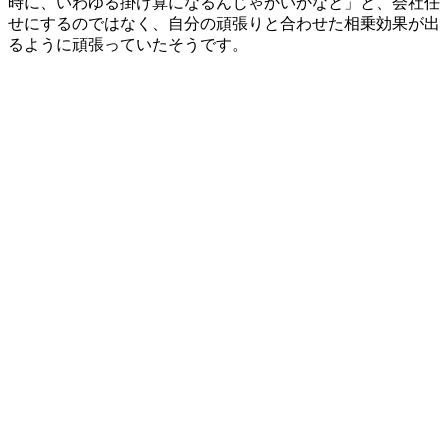
時に、いわゆる掛け算になるんじゃかいかなと」と、会社任
せにするのではなく、自分の頑張りと合わせた相乗効果が出
るように頑張っていたそうです。