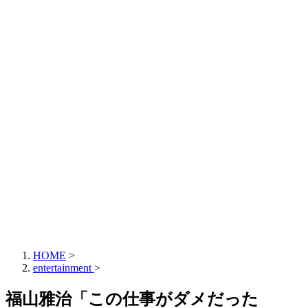
HOME
>
entertainment
>
福山雅治「この仕事がダメだった