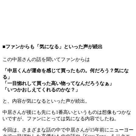
■ファンからも「気になる」といった声が続出
この中居さんの話を聞いてファンからは
「中居くんが運命を感じて買ったもの。何だろう？気にな
る」
「一目惚れして買った高い物ってなんだろうなぁ」
「いつかおしえてくれるのかな？」
と、内容が気になるといった声が続出。
中居さんが後にも先にも1番高いというものは想像もつかな
いですが、ファンにとっては気になる内容でしたね。
今回は、さまざまな話の中で中居さんが15年前にニューヨー