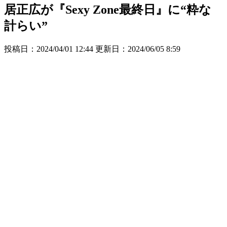
居正広が『Sexy Zone最終日』に“粋な
計らい”
投稿日：2024/04/01 12:44 更新日：
2024/06/05 8:59