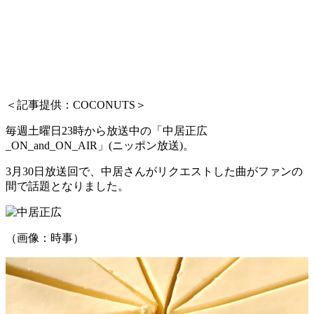
＜記事提供：COCONUTS＞
毎週土曜日23時から放送中の「中居正広
_ON_and_ON_AIR」(ニッポン放送)。
3月30日放送回で、中居さんがリクエストした曲がファンの
間で話題となりました。
（画像：時事）