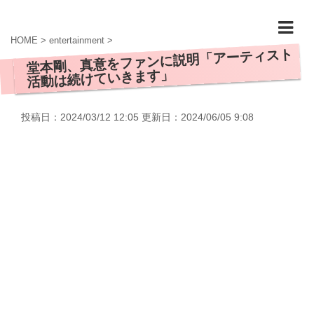
HOME
>
entertainment
>
堂本剛、真意をファンに説明「アーティスト
活動は続けていきます」
投稿日：2024/03/12 12:05 更新日：
2024/06/05 9:08