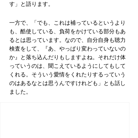
す」と語ります。
一方で、「でも、これは補っているというより
も、酷使している、負荷をかけている部分もあ
るとは思っています。なので、自分自身も聴力
検査をして、『あ、やっぱり変わっていないの
か』と落ち込んだりもしますよね。それだけ体
っていうのは、聞こえているようにしてもして
くれる。そういう愛情をくれたりするっていう
のはあるなとは思うんですけれども」とも話し
ました。