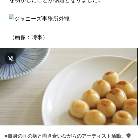
を明かしたことが話題となりました。
（画像：時事）
■自身の耳の病と向き合いながらのアーティスト活動、堂