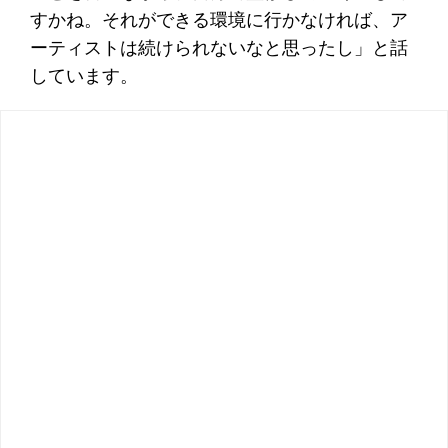
すかね。それができる環境に行かなければ、ア
ーティストは続けられないなと思ったし」と話
しています。