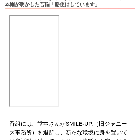
本剛が明かした苦悩「酷使はしています」
番組には、堂本さんがSMILE-UP.（旧ジャニー
ズ事務所）を退所し、新たな環境に身を置いて