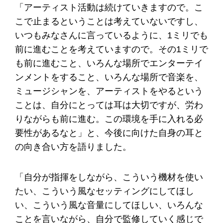
「アーティスト活動は続けていきますので。こ
こで止まるということは考えていないですし、
いつもみなさんに言っているように、1ミリでも
前に進むことを考えていますので。その1ミリで
も前に進むこと、いろんな場所でエンターテイ
ンメントをすること、いろんな場所で音楽を、
ミュージシャンを、アーティストをやるという
ことは、自分にとっては耳は大切ですが、労わ
りながらも前に進む。この環境を手に入れる必
要性があるなと」と、今後に向けた自身の耳と
の向き合い方を語りました。
「自分が指揮をしながら、こういう機材を使い
たい、こういう風なセッティングにしてほし
い、こういう風な音量にしてほしい、いろんな
ことを言いながら、自分で監修していく感じで