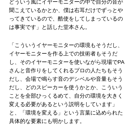
どういう風にイヤーモニターの中で自分の音が
聞こえているかとか、僕は右耳だけでずっとや
ってきているので、酷使をしてしまっているの
は事実です」と話した堂本さん。
「こういうイヤーモニターの環境もそうだし、
イヤーモニターを作る上での技術者もそうだ
し、そのイヤーモニターを使いながら現場でPA
さんと音作りをしてくれるプロの人たちもそう
だし、会場で鳴らす音のデシベルや音量もそう
だし、どのスピーカーを使うかとか、こういう
ことを全部ひっくるめて、自分の環境を大きく
変える必要があるという説明をしています」
と、「環境を変える」という言葉に込められた
具体的な要素にも明かします。