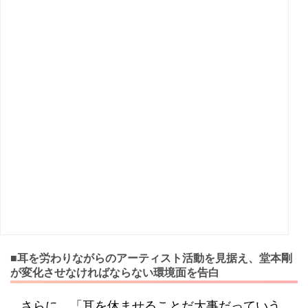
■耳を労わりながらのアーティスト活動を見据え、堂本剛
が変化させなければならない環境面を告白
さらに、「耳を休ませることだ大事だっていう