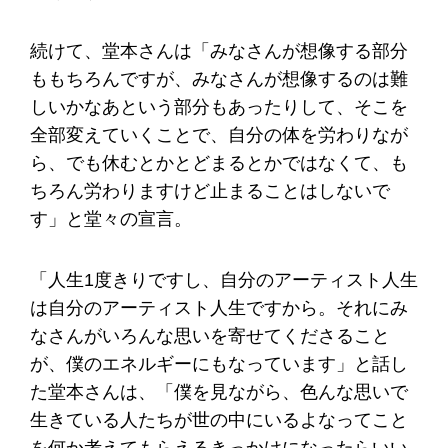
続けて、堂本さんは「みなさんが想像する部分
ももちろんですが、みなさんが想像するのは難
しいかなあという部分もあったりして、そこを
全部変えていくことで、自分の体を労わりなが
ら、でも休むとかとどまるとかではなくて、も
ちろん労わりますけど止まることはしないで
す」と堂々の宣言。
「人生1度きりですし、自分のアーティスト人生
は自分のアーティスト人生ですから。それにみ
なさんがいろんな思いを寄せてくださること
が、僕のエネルギーにもなっています」と話し
た堂本さんは、「僕を見ながら、色んな思いで
生きている人たちが世の中にいるよなってこと
を何か考えてもらえるきっかけになったらいい