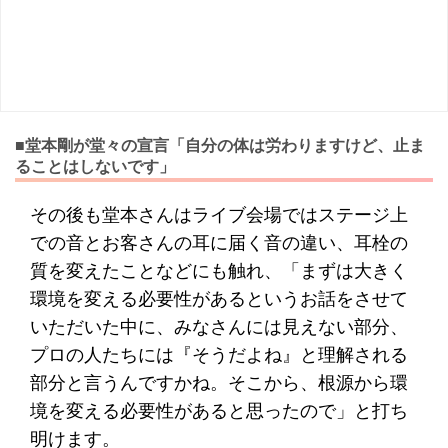
■堂本剛が堂々の宣言「自分の体は労わりますけど、止ま
ることはしないです」
その後も堂本さんはライブ会場ではステージ上
での音とお客さんの耳に届く音の違い、耳栓の
質を変えたことなどにも触れ、「まずは大きく
環境を変える必要性があるというお話をさせて
いただいた中に、みなさんには見えない部分、
プロの人たちには『そうだよね』と理解される
部分と言うんですかね。そこから、根源から環
境を変える必要性があると思ったので」と打ち
明けます。