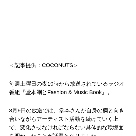
＜記事提供：COCONUTS＞
毎週土曜日の夜10時から放送されているラジオ
番組『堂本剛とFashion & Music Book』。
3月9日の放送では、堂本さんが自身の病と向き
合いながらアーティスト活動を続けていく上
で、変化させなければならない具体的な環境面