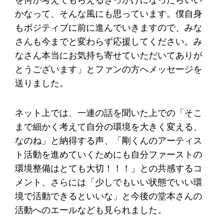
かなって、そんな風にも思っています。僕自身
もポジティブに前に進んでいきますので、みな
さんも今までと変わらず応援してください。み
なさん本当にお気持ち寄せていただいてありが
とうございます」とファンの方へメッセージを
送りました。
ネット上では、一連の話を聞いた上での「そこ
まで細かく考えて自分の環境を大きく変える、
なのね」と納得する声、「剛くんのアーティス
ト活動を進めていくためにも自分ファーストの
環境整備はとても大切！！！」との共感するコ
メント、さらには「少しでもいい状態でいい環
境で活動できるといいな」と今後の堂本さんの
活動へのエールなども見られました。