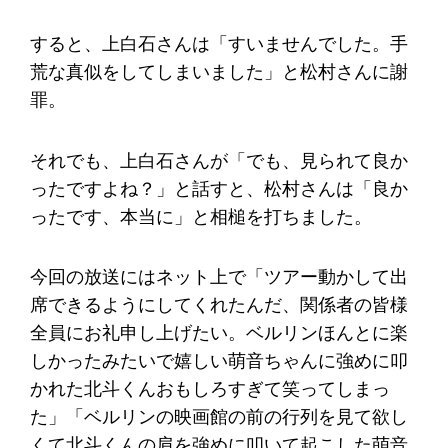
すると、上白石さんは「すいませんでした。手
荒な真似をしてしまいました」と松村さんに謝
罪。
それでも、上白石さんが「でも、見られて良か
ったですよね？」と話すと、松村さんは「良か
ったです、本当に」と相槌を打ちました。
今回の放送にはネット上で「ツアー動かして出
席できるようにしてくれたんだ、関係者の皆様
全員にお礼申し上げたい。ベルリンほんとに楽
しかったみたいで嬉しい萌音ちゃんに強めに叩
かれた北斗くんおもしろすぎて笑ってしまっ
た」「ベルリンの映画館の前の行列を見て欲し
くて北斗くんの肩を強めに叩いて起こした萌音