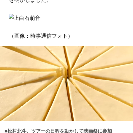
を明かしました。
（画像：時事通信フォト）
■松村北斗、ツアーの日程を動かして映画祭に参加