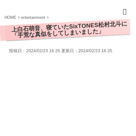
HOME
>
entertainment
>
上白石萌音、寝ていたSixTONES松村北斗に
「手荒な真似をしてしまいました」
投稿日：2024/02/23 16:25 更新日：
2024/02/23 16:25