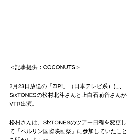
＜記事提供：COCONUTS＞
2月23日放送の「ZIP!」（日本テレビ系）に、
SixTONESの松村北斗さんと上白石萌音さんが
VTR出演。
松村さんは、SixTONESのツアー日程を変更し
て「ベルリン国際映画祭」に参加していたこと