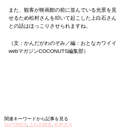
また、観客が映画館の前に並んでいる光景を見
せるため松村さんを叩いて起こした上白石さん
との話はほっこりさせられますね。
（文：かんだがわのぞみ／編：おとなカワイイ
webマガジンCOCONUTS編集部）
関連キーワードから記事を見る
SixTONES
,
上白石萌音
,
松村北斗