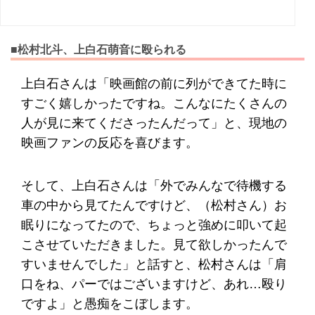
■松村北斗、上白石萌音に殴られる
上白石さんは「映画館の前に列ができてた時に
すごく嬉しかったですね。こんなにたくさんの
人が見に来てくださったんだって」と、現地の
映画ファンの反応を喜びます。
そして、上白石さんは「外でみんなで待機する
車の中から見てたんですけど、（松村さん）お
眠りになってたので、ちょっと強めに叩いて起
こさせていただきました。見て欲しかったんで
すいませんでした」と話すと、松村さんは「肩
口をね、パーではございますけど、あれ…殴り
ですよ」と愚痴をこぼします。