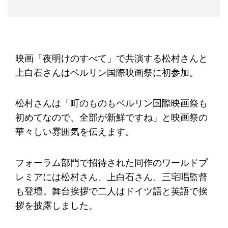
映画「夜明けのすべて」で共演する松村さんと
上白石さんはベルリン国際映画祭に初参加。
松村さんは「町のものもベルリン国際映画祭も
初めてなので、全部が新鮮ですね」と映画祭の
華々しい雰囲気を伝えます。
フォーラム部門で招待された同作のワールドプ
レミアには松村さん、上白石さん、三宅唱監督
も登壇。舞台挨拶で二人はドイツ語と英語で挨
拶を披露しました。