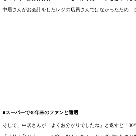
中居さんがお会計をしたレジの店員さんではなかったため、
■スーパーで30年来のファンと遭遇
そして、中居さんが「よくお分かりでしたね」と返すと「30