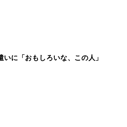
遣いに「おもしろいな、この人」