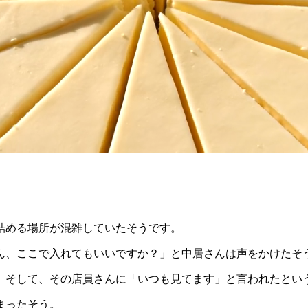
詰める場所が混雑していたそうです。
ん、ここで入れてもいいですか？」と中居さんは声をかけたそ
。そして、その店員さんに「いつも見てます」と言われたとい
まったそう。