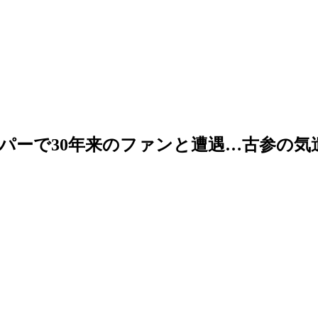
パーで30年来のファンと遭遇…古参の気