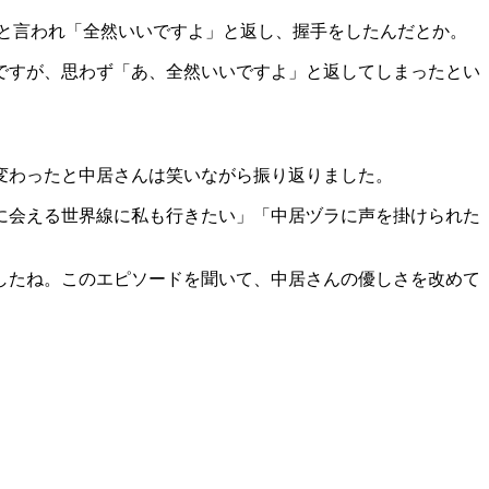
と言われ「全然いいですよ」と返し、握手をしたんだとか。
ですが、思わず「あ、全然いいですよ」と返してしまったとい
変わったと中居さんは笑いながら振り返りました。
に会える世界線に私も行きたい」「中居ヅラに声を掛けられた
したね。このエピソードを聞いて、中居さんの優しさを改めて