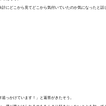
余計にどこから見てどこから気付いていたのか気になったと話
年追っかけています！」と返答がきたそう。