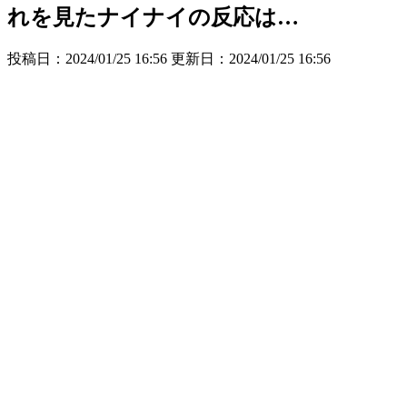
れを見たナイナイの反応は…
投稿日：2024/01/25 16:56 更新日：
2024/01/25 16:56