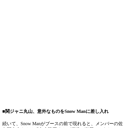
■関ジャニ丸山、意外なものをSnow Manに差し入れ
続いて、Snow Manがブースの前で現れると、メンバーの佐