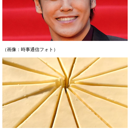
（画像：時事通信フォト）