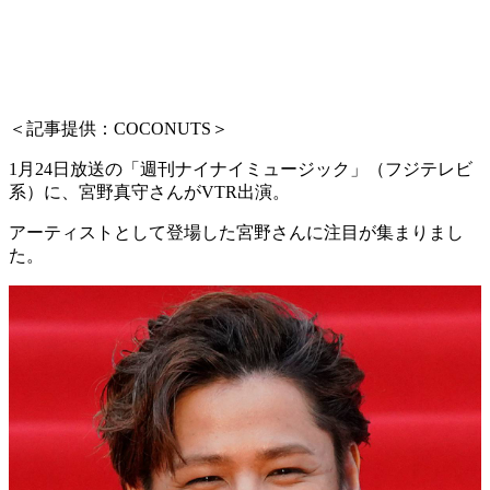
＜記事提供：COCONUTS＞
1月24日放送の「週刊ナイナイミュージック」（フジテレビ
系）に、宮野真守さんがVTR出演。
アーティストとして登場した宮野さんに注目が集まりまし
た。