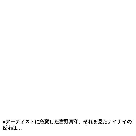
■アーティストに急変した宮野真守、それを見たナイナイの
反応は…