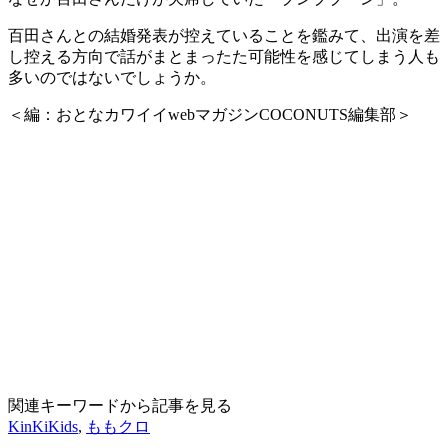
百田さんとの結婚発表が控えていることを鑑みて、出演を差
し控える方向で話がまとまったた可能性を感じてしまう人も
多いのではないでしょうか。
＜編：おとなカワイイwebマガジンCOCONUTS編集部＞
関連キーワードから記事を見る
KinKiKids
,
ももクロ