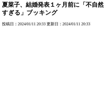
夏菜子、結婚発表１ヶ月前に「不自然
すぎる」ブッキング
投稿日：2024/01/11 20:33 更新日：
2024/01/11 20:33