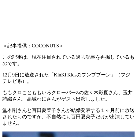
＜記事提供：COCONUTS＞
この記事は、現在注目されている過去記事を再掲しているも
のです。
12月9日に放送された「KinKi Kidsのブンブブーン」（フジ
テレビ系）。
ももクロことももいろクローバーZの佐々木彩夏さん、玉井
詩織さん、高城れにさんがゲスト出演しました。
堂本剛さんと百田夏菜子さんが結婚発表する１ヶ月前に放送
されたものですが、不自然にも百田夏菜子だけが出演してい
ません。