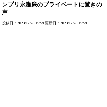
ンプリ永瀬廉のプライベートに驚きの
声
投稿日：2023/12/28 15:59 更新日：
2023/12/28 15:59