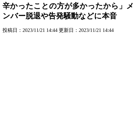
辛かったことの方が多かったから」メ
ンバー脱退や告発騒動などに本音
投稿日：2023/11/21 14:44 更新日：
2023/11/21 14:44