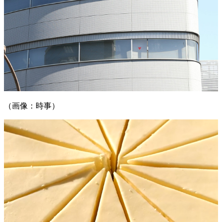
（画像：時事）