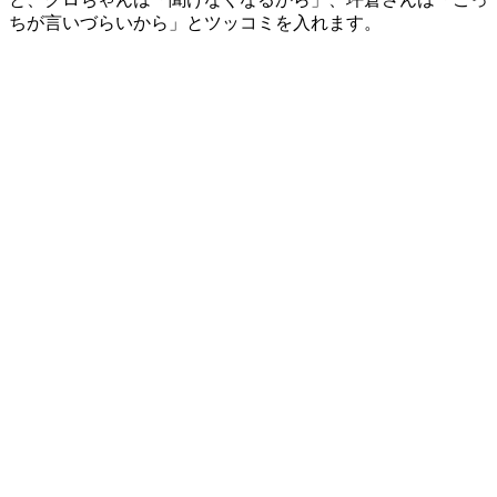
ちが言いづらいから」とツッコミを入れます。