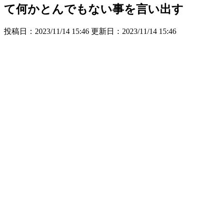
て何かとんでもない事を言い出す
投稿日：2023/11/14 15:46 更新日：
2023/11/14 15:46