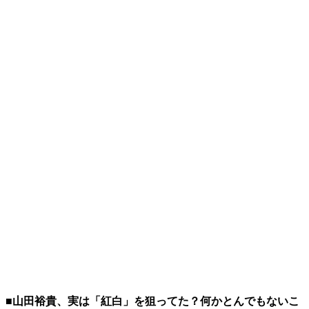
■山田裕貴、実は「紅白」を狙ってた？何かとんでもないこ