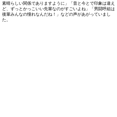
素晴らしい関係でありますように」「昔と今とで印象は違え
ど、ずっとかっこいい先輩なのがすごいよね」「男闘呼組は
後輩みんなの憧れなんだね！」などの声があがっていまし
た。