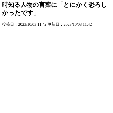
時知る人物の言葉に「とにかく恐ろし
かったです」
投稿日：2023/10/03 11:42 更新日：
2023/10/03 11:42