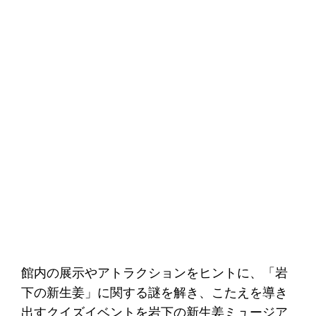
館内の展示やアトラクションをヒントに、「岩
下の新生姜」に関する謎を解き、こたえを導き
出すクイズイベントを岩下の新生姜ミュージア