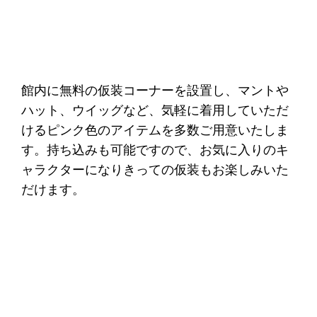
館内に無料の仮装コーナーを設置し、マントや
ハット、ウイッグなど、気軽に着用していただ
けるピンク色のアイテムを多数ご用意いたしま
す。持ち込みも可能ですので、お気に入りのキ
ャラクターになりきっての仮装もお楽しみいた
だけます。