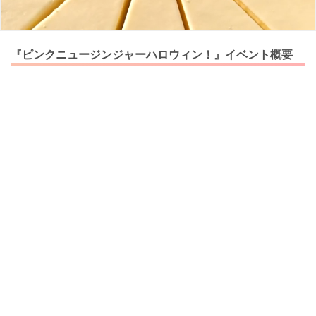
『ピンクニュージンジャーハロウィン！』イベント概要