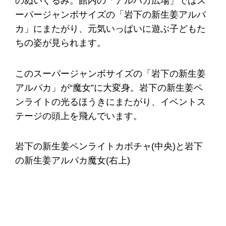
のぬいぐるみ。館内の「アルパカ広場」ではス
ーパージャンボサイズの「岩下の新生姜アルパ
カ」にまたがり、元気いっぱいに遊ぶ子どもた
ちの姿が見られます。
このスーパージャンボサイズの「岩下の新生姜
アルパカ」が“魔女”に大変身。岩下の新生姜ペ
ンライトの光るほうきにまたがり、イベントス
テージの頭上を飛んでいます。
岩下の新生姜ペンライトカボチャ(中央)と岩下
の新生姜アルパカ魔女(右上)