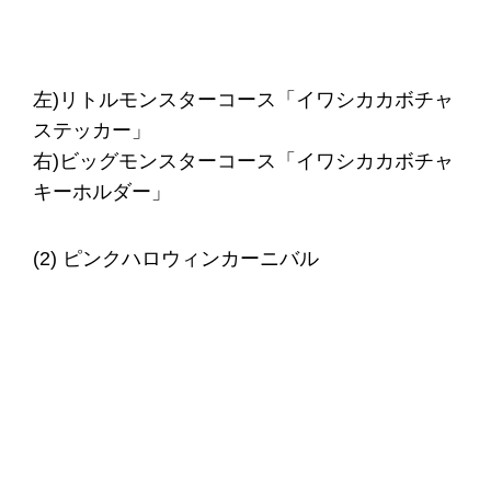
左)リトルモンスターコース「イワシカカボチャ
ステッカー」
右)ビッグモンスターコース「イワシカカボチャ
キーホルダー」
(2) ピンクハロウィンカーニバル