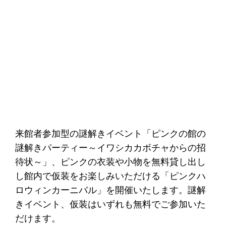
来館者参加型の謎解きイベント「ピンクの館の
謎解きパーティー～イワシカカボチャからの招
待状～」、ピンクの衣装や小物を無料貸し出し
し館内で仮装をお楽しみいただける「ピンクハ
ロウィンカーニバル」を開催いたします。謎解
きイベント、仮装はいずれも無料でご参加いた
だけます。