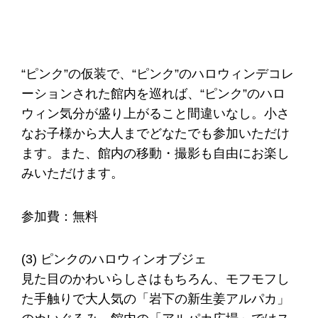
“ピンク”の仮装で、“ピンク”のハロウィンデコレ
ーションされた館内を巡れば、“ピンク”のハロ
ウィン気分が盛り上がること間違いなし。小さ
なお子様から大人までどなたでも参加いただけ
ます。また、館内の移動・撮影も自由にお楽し
みいただけます。
参加費：無料
(3) ピンクのハロウィンオブジェ
見た目のかわいらしさはもちろん、モフモフし
た手触りで大人気の「岩下の新生姜アルパカ」