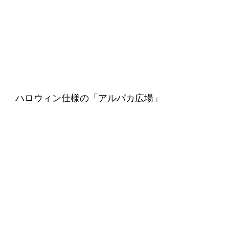
ハロウィン仕様の「アルパカ広場」