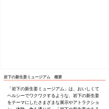
岩下の新生姜ミュージアム 概要
「岩下の新生姜ミュージアム」は、おいしくて
ヘルシーでワクワクするような、岩下の新生姜
をテーマにしたさまざまな展示やアトラクショ