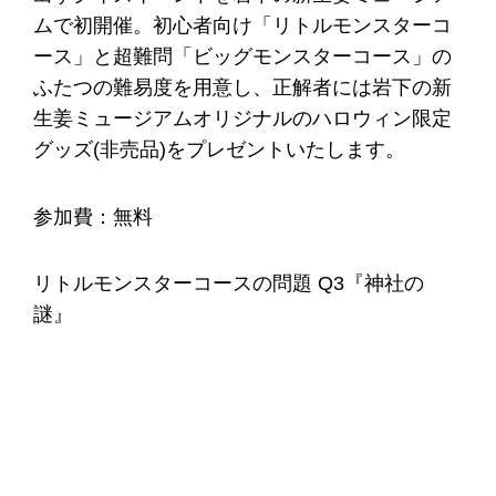
ムで初開催。初心者向け「リトルモンスターコ
ース」と超難問「ビッグモンスターコース」の
ふたつの難易度を用意し、正解者には岩下の新
生姜ミュージアムオリジナルのハロウィン限定
グッズ(非売品)をプレゼントいたします。
参加費：無料
リトルモンスターコースの問題 Q3『神社の
謎』