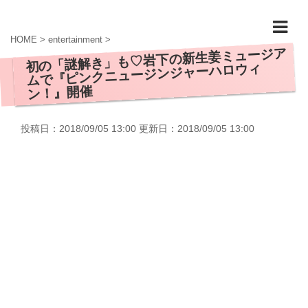
HOME
>
entertainment
>
初の「謎解き」も♡岩下の新生姜ミュージア
ムで『ピンクニュージンジャーハロウィ
ン！』開催
投稿日：2018/09/05 13:00 更新日：
2018/09/05 13:00