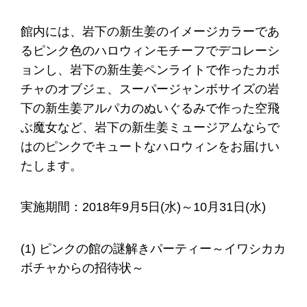
館内には、岩下の新生姜のイメージカラーであ
るピンク色のハロウィンモチーフでデコレーシ
ョンし、岩下の新生姜ペンライトで作ったカボ
チャのオブジェ、スーパージャンボサイズの岩
下の新生姜アルパカのぬいぐるみで作った空飛
ぶ魔女など、岩下の新生姜ミュージアムならで
はのピンクでキュートなハロウィンをお届けい
たします。
実施期間：2018年9月5日(水)～10月31日(水)
(1) ピンクの館の謎解きパーティー～イワシカカ
ボチャからの招待状～