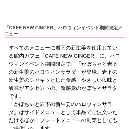
「CAFE NEW GINGER」ハロウィンイベント期間限定メ
ニュー
すべてのメニューに岩下の新生姜を使用してい
る館内カフェ「CAFE NEW GINGER」に、ハロ
ウィンイベント期間限定で、「かぼちゃと岩下
の新生姜のハロウィンサラダ」が登場。岩下の
新生姜のシャキッとした食感、やさしい塩味と
酸味がアクセントの、新感覚のかぼちゃサラダ
です。
「かぼちゃと岩下の新生姜のハロウィンサラ
ダ」はサイドメニューとして単品でご注文いた
だけるほか、プレートメニューの副菜としても
ご提供いたします。