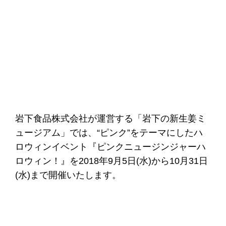
岩下食品株式会社が運営する「岩下の新生姜ミ
ュージアム」では、“ピンク”をテーマにしたハ
ロウィンイベント『ピンクニュージンジャーハ
ロウィン！』を2018年9月5日(水)から10月31日
(水)まで開催いたします。