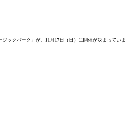
ジックパーク」が、11月17日（日）に開催が決まっていま