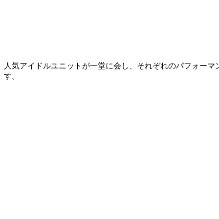
人気アイドルユニットが一堂に会し、それぞれのパフォーマン
す。