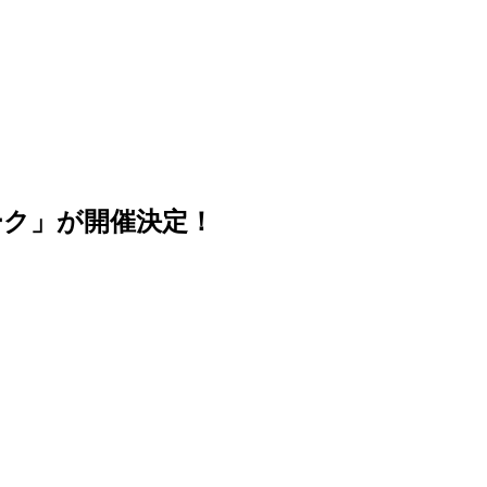
ーク」が開催決定！