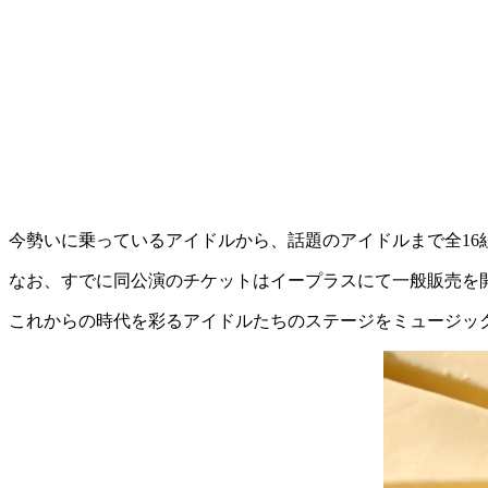
今勢いに乗っているアイドルから、話題のアイドルまで全16
なお、すでに同公演のチケットはイープラスにて一般販売を
これからの時代を彩るアイドルたちのステージをミュージッ