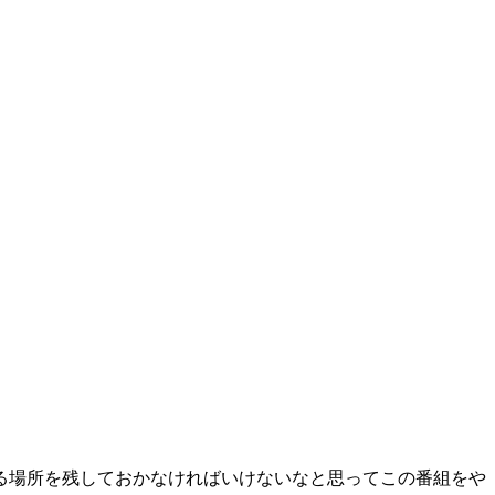
る場所を残しておかなければいけないなと思ってこの番組をや