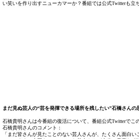
い笑いを作り出すニューカマーか？番組では公式Twitterも
まだ見ぬ芸人の“芸を発揮できる場所を残したい”石橋さんの
石橋貴明さんは今番組の復活について、番組公式Twitterで
石橋貴明さんのコメント：
「まだ皆さんが見たことのない芸人さんが、たくさん面白い