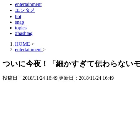
entertainment
エンタメ
hot
snap
topics
#hashtag
HOME
>
entertainment
>
ついに今夜！「細かすぎて伝わらないモ
投稿日：2018/11/24 16:49 更新日：
2018/11/24 16:49