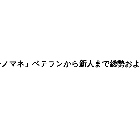
ノマネ」ベテランから新人まで総勢およ