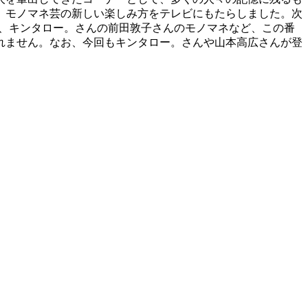
、モノマネ芸の新しい楽しみ方をテレビにもたらしました。次
ネ、キンタロー。さんの前田敦子さんのモノマネなど、この番
れません。なお、今回もキンタロー。さんや山本高広さんが登