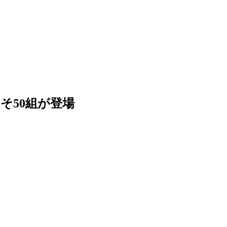
そ50組が登場