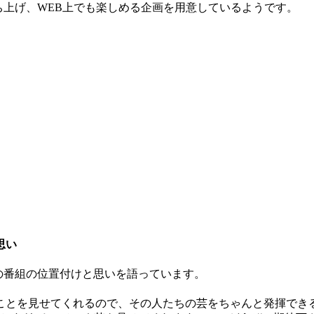
立ち上げ、WEB上でも楽しめる企画を用意しているようです。
思い
この番組の位置付けと思いを語っています。
ことを見せてくれるので、その人たちの芸をちゃんと発揮でき