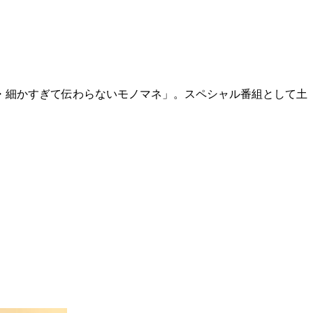
・細かすぎて伝わらないモノマネ」。スペシャル番組として土