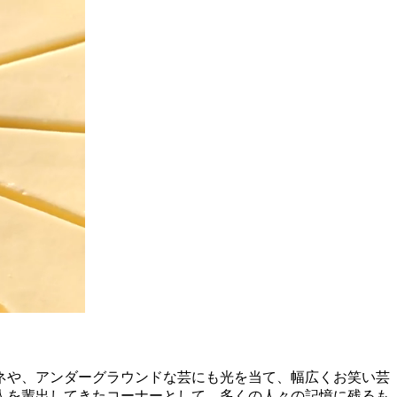
マネや、アンダーグラウンドな芸にも光を当て、幅広くお笑い芸
人を輩出してきたコーナーとして、多くの人々の記憶に残るも