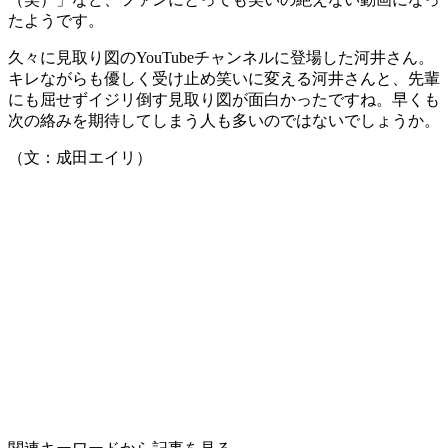
たようです。
久々に見取り図のYouTubeチャンネルに登場した河井さん。
キレながらも優しく受け止め笑いに変える河井さんと、先輩
にも屈せずイジリ倒す見取り図が面白かったですね。早くも
次の絡みを期待してしまう人も多いのではないでしょうか。
（文：成田エイリ）