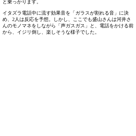
と乗っかります。
イタズラ電話中に流す効果音を「ガラスが割れる音」に決
め、2人は反応を予想。しかし、ここでも盛山さんは河井さ
んのモノマネをしながら「声ガスガス」と、電話をかける前
から、イジリ倒し、楽しそうな様子でした。