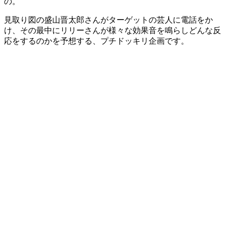
の。
見取り図の盛山晋太郎さんがターゲットの芸人に電話をか
け、その最中にリリーさんが様々な効果音を鳴らしどんな反
応をするのかを予想する、プチドッキリ企画です。