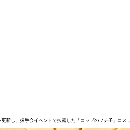
gramを更新し、握手会イベントで披露した「コップのフチ子」コ