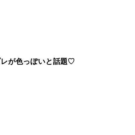
プレが色っぽいと話題♡