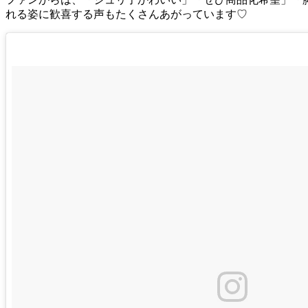
れる姿に歓喜する声もたくさんあがっています♡