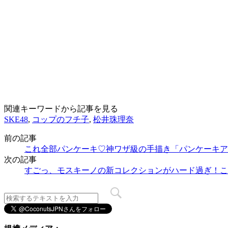
関連キーワードから記事を見る
SKE48
,
コップのフチ子
,
松井珠理奈
前の記事
これ全部パンケーキ♡神ワザ級の手描き「パンケーキア
次の記事
すごっ、モスキーノの新コレクションがハード過ぎ！こ