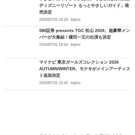
ディズニーリゾート もっとやさしいガイド」発
売決定
2026/07/31 16:18
topics
SBI証券 presents TGC 松山 2026、超豪華メン
バーが大集結！榎田一王の出演も決定
2026/07/31 16:04
topics
マイナビ 東京ガールズコレクション 2026
AUTUMN/WINTER、モナキがメインアーティス
ト追加決定
2026/07/31 15:45
topics