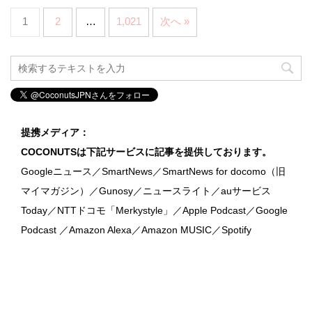
1
2
…
1,021
次へ »
提携メディア：
COCONUTSは下記サービスに記事を提供しております。
Googleニュース／SmartNews／SmartNews for docomo（旧
マイマガジン）／Gunosy／ニュースライト／auサービス
Today／NTTドコモ「Merkystyle」／Apple Podcast／Google
Podcast ／Amazon Alexa／Amazon MUSIC／Spotify