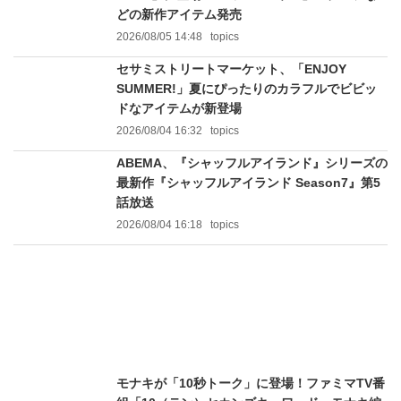
どの新作アイテム発売
2026/08/05 14:48
topics
セサミストリートマーケット、「ENJOY
SUMMER!」夏にぴったりのカラフルでビビッ
ドなアイテムが新登場
2026/08/04 16:32
topics
ABEMA、『シャッフルアイランド』シリーズの
最新作『シャッフルアイランド Season7』第5
話放送
2026/08/04 16:18
topics
モナキが「10秒トーク」に登場！ファミマTV番